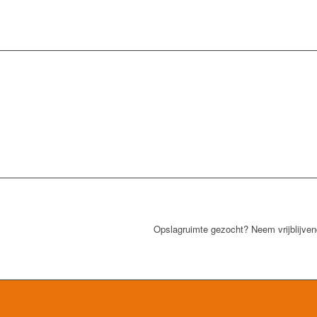
Opslagruimte gezocht? Neem vrijblijve