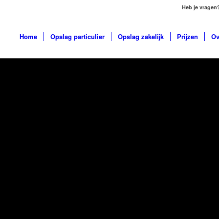
Heb je vragen
Home
Opslag particulier
Opslag zakelijk
Prijzen
Ov