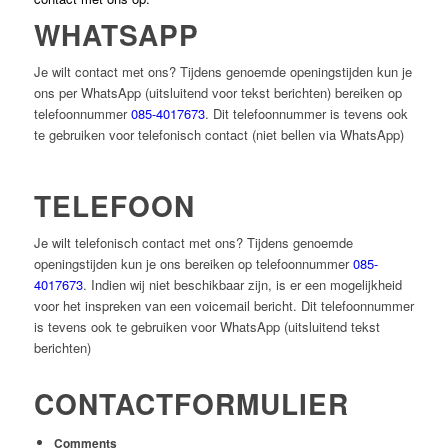
WHATSAPP
Je wilt contact met ons? Tijdens genoemde openingstijden kun je
ons per WhatsApp (uitsluitend voor tekst berichten) bereiken op
telefoonnummer
085-4017673
. Dit telefoonnummer is tevens ook
te gebruiken voor telefonisch contact (niet bellen via WhatsApp)
TELEFOON
Je wilt telefonisch contact met ons? Tijdens genoemde
openingstijden kun je ons bereiken op telefoonnummer
085-
4017673
. Indien wij niet beschikbaar zijn, is er een mogelijkheid
voor het inspreken van een voicemail bericht. Dit telefoonnummer
is tevens ook te gebruiken voor WhatsApp (uitsluitend tekst
berichten)
CONTACTFORMULIER
Comments