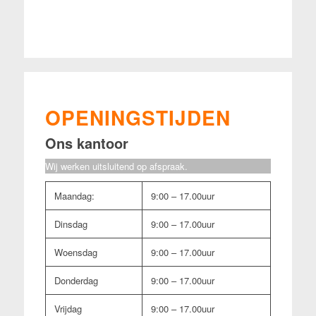
OPENINGSTIJDEN
Ons kantoor
Wij werken uitsluitend op afspraak.
Maandag:
9:00 – 17.00uur
Dinsdag
9:00 – 17.00uur
Woensdag
9:00 – 17.00uur
Donderdag
9:00 – 17.00uur
Vrijdag
9:00 – 17.00uur