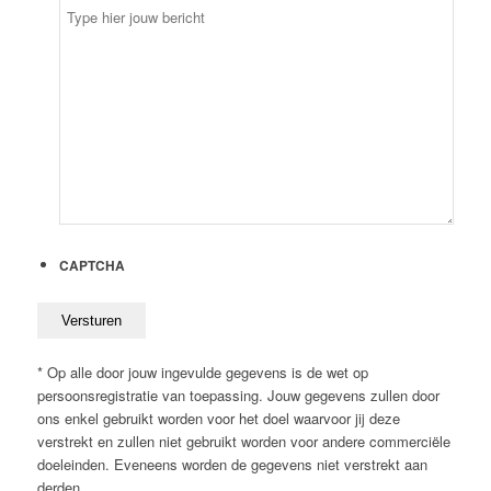
bevestigen
CAPTCHA
* Op alle door jouw ingevulde gegevens is de wet op
persoonsregistratie van toepassing. Jouw gegevens zullen door
ons enkel gebruikt worden voor het doel waarvoor jij deze
verstrekt en zullen niet gebruikt worden voor andere commerciële
doeleinden. Eveneens worden de gegevens niet verstrekt aan
derden.