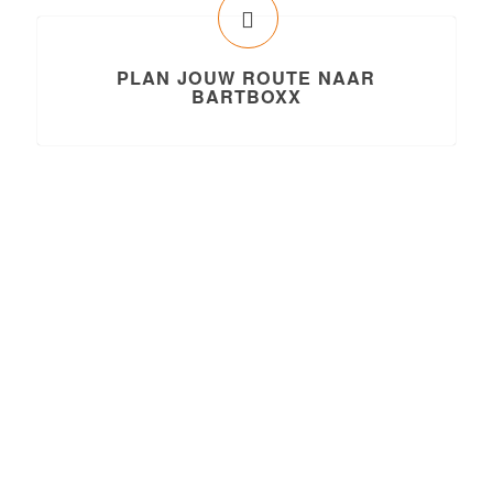
PLAN JOUW ROUTE NAAR
BARTBOXX