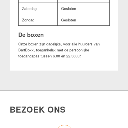
Zaterdag
Gesloten
Zondag
Gesloten
De boxen
Onze boxen zijn dagelijks, voor alle huurders van
BartBoxx, toegankelijk met de persoonlijke
toegangspas tussen 6.00 en 22.30uur.
BEZOEK ONS